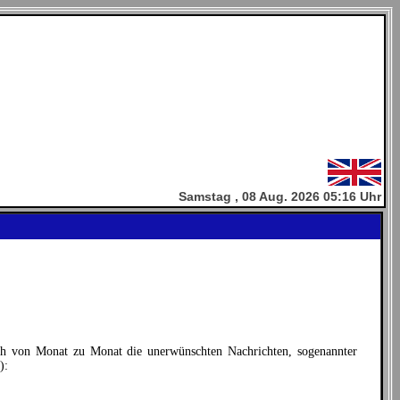
Samstag , 08 Aug. 2026 05:16 Uhr
ch von Monat zu Monat die unerwünschten Nachrichten, sogenannter
):