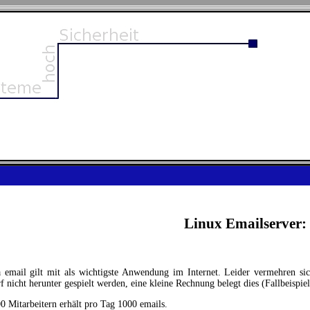
Linux Emailserver:
email gilt mit als wichtigste Anwendung im Internet. Leider vermehren si
nicht herunter gespielt werden, eine kleine Rechnung belegt dies (Fallbeispiel
 Mitarbeitern erhält pro Tag 1000 emails.