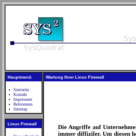
Hauptmenü
Wartung Ihrer Linux Firewall
Startseite
Kontakt
Impressum
Referenzen
Sitemap
Linux Firewall
Die Angriffe auf Unternehm
immer diffiziler. Um diesen 